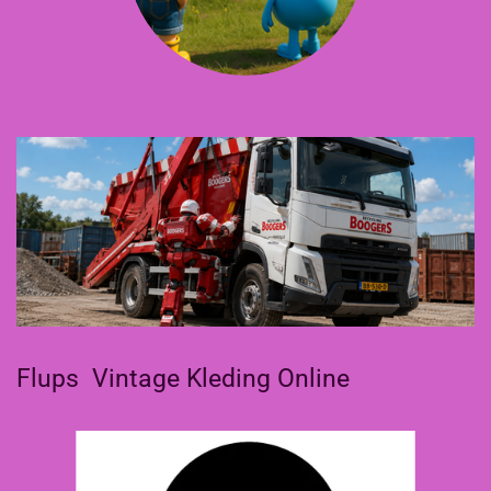
Flups Vintage Kleding Online