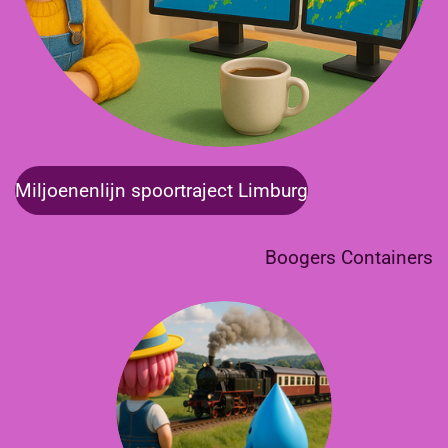
Miljoenenlijn spoortraject Limburg
Boogers Containers