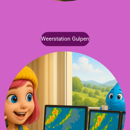
Weerstation Gulpen