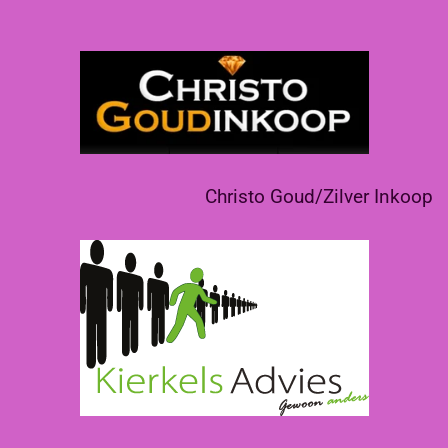
Christo Goud/Zilver Inkoop